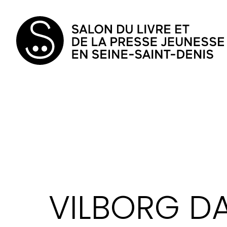
VILBORG D