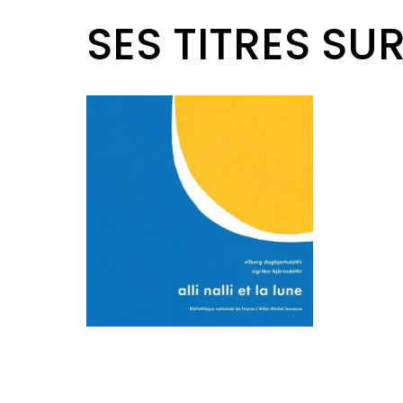
SES TITRES SU