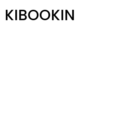
R KIBOOKIN