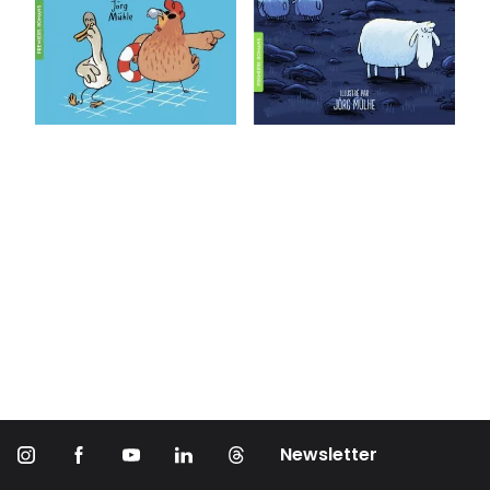
Newsletter