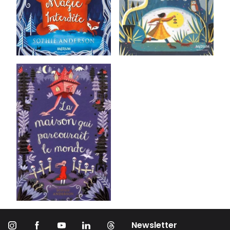
Newsletter