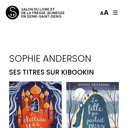
A
A
SOPHIE ANDERSON
SES TITRES SUR KIBOOKIN