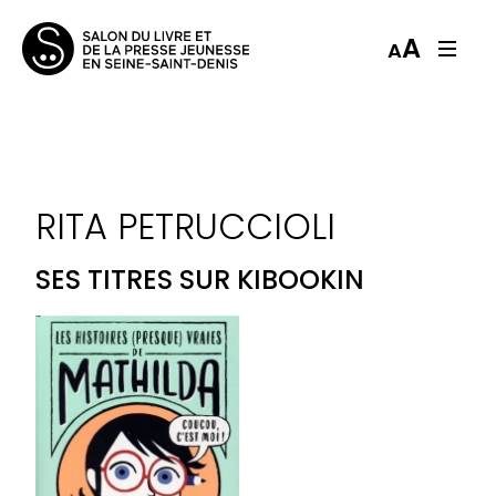
A
A
RITA PETRUCCIOLI
SES TITRES SUR KIBOOKIN