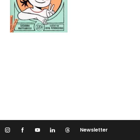
Newsletter