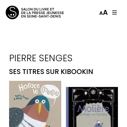
A
A
PIERRE SENGES
SES TITRES SUR KIBOOKIN