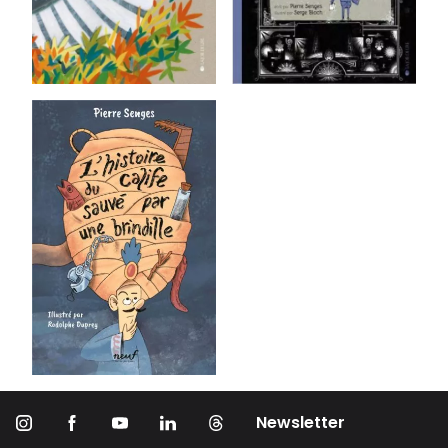
Newsletter