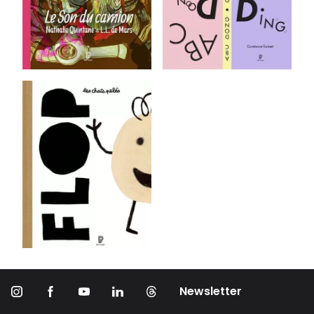
Newsletter