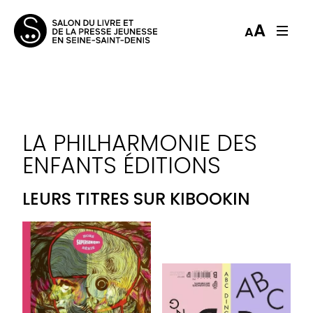
A
A
LA PHILHARMONIE DES
ENFANTS ÉDITIONS
LEURS TITRES SUR KIBOOKIN