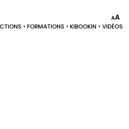
A
A
CTIONS
FORMATIONS
KIBOOKIN
VIDÉOS