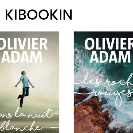
R KIBOOKIN