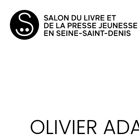
OLIVIER AD