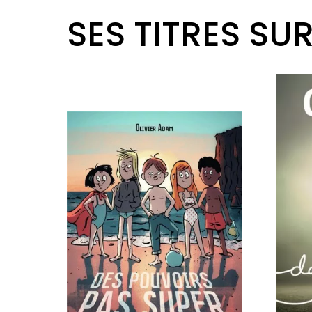
SES TITRES SU