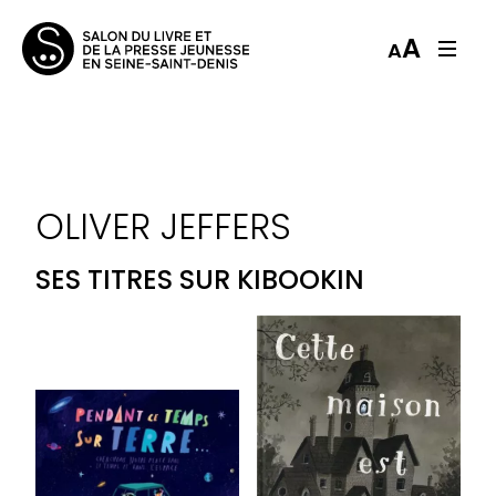
A
A
OLIVER JEFFERS
SES TITRES SUR KIBOOKIN