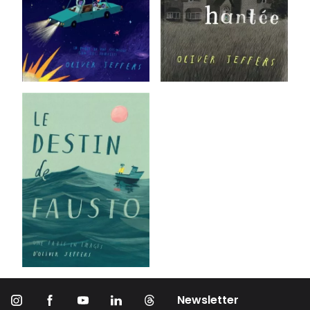
Newsletter