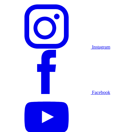
Instagram
Facebook