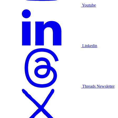
Youtube
Linkedin
Threads
Newsletter