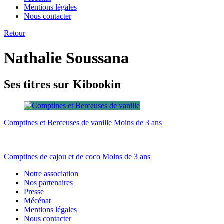
Mentions légales
Nous contacter
Retour
Nathalie Soussana
Ses titres sur Kibookin
Comptines et Berceuses de vanille
Moins de 3 ans
Comptines de cajou et de coco
Moins de 3 ans
Notre association
Nos partenaires
Presse
Mécénat
Mentions légales
Nous contacter