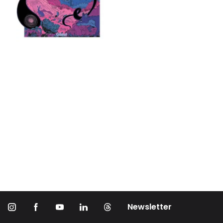
Newsletter