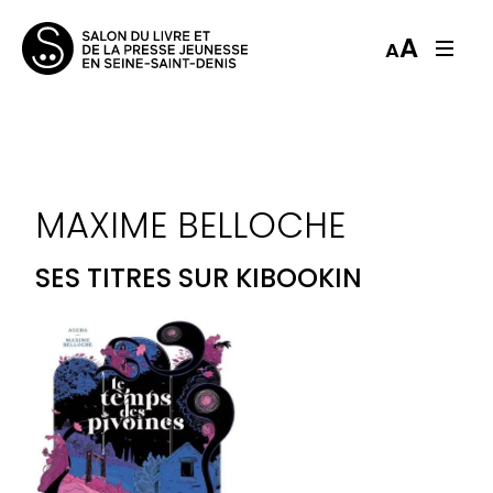
A
A
MAXIME BELLOCHE
SES TITRES SUR KIBOOKIN