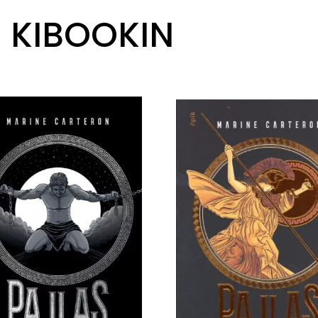
R KIBOOKIN