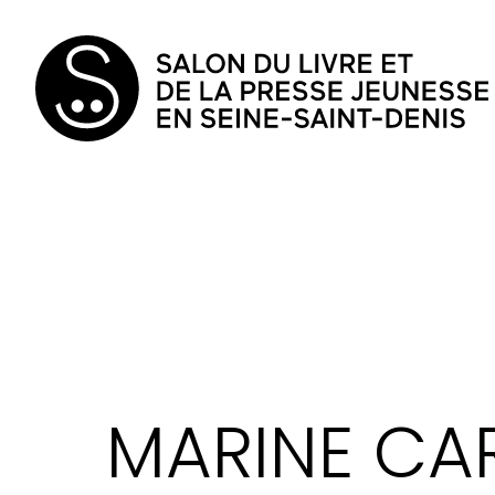
MARINE CA