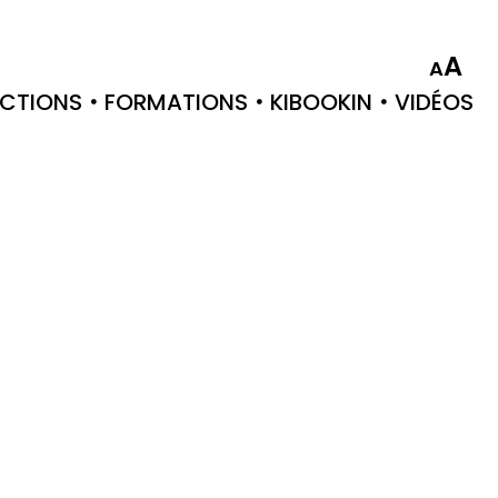
A
A
CTIONS
FORMATIONS
KIBOOKIN
VIDÉOS