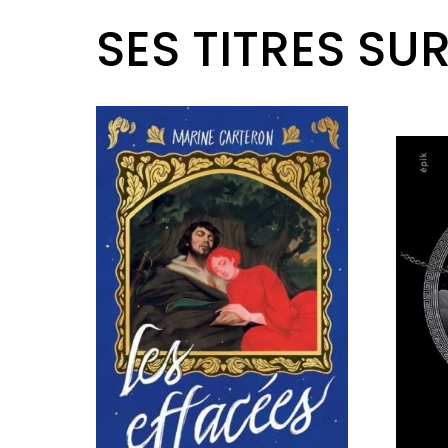
SES TITRES SU