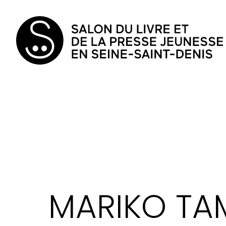
MARIKO TA