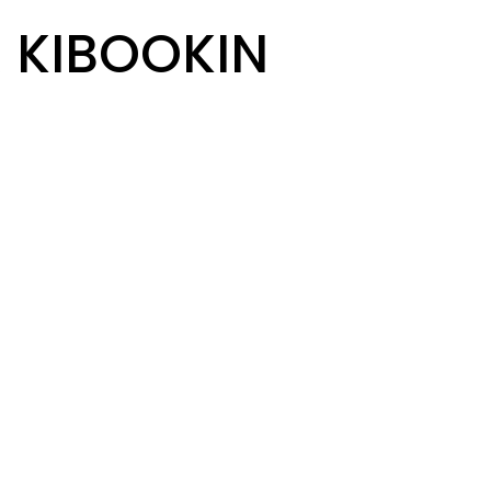
R KIBOOKIN