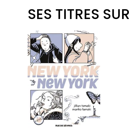
SES TITRES SU