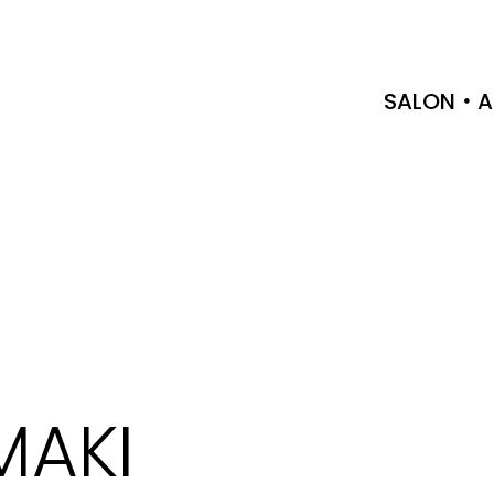
SALON
A
MAKI