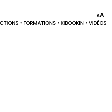
A
A
CTIONS
FORMATIONS
KIBOOKIN
VIDÉOS