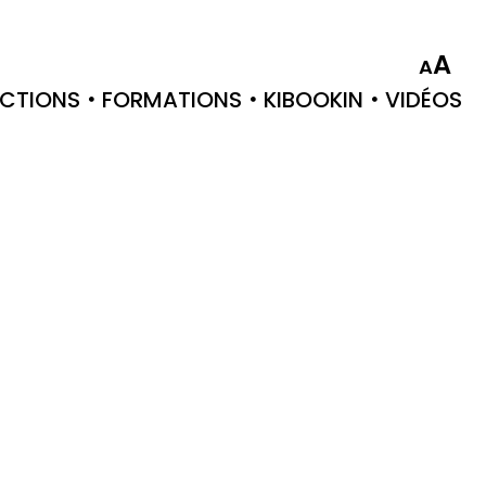
A
A
CTIONS
FORMATIONS
KIBOOKIN
VIDÉOS