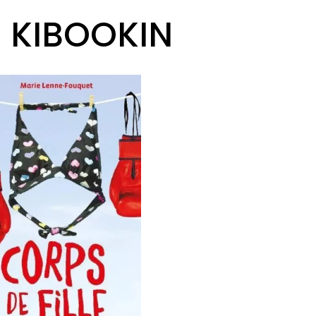
R KIBOOKIN