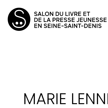
MARIE LEN