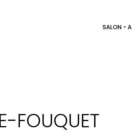
SALON
A
NE-FOUQUET