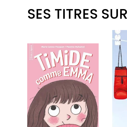
SES TITRES SU