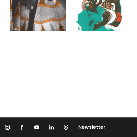
Newsletter