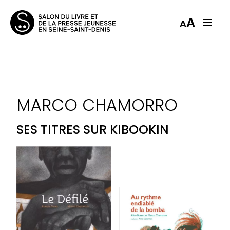
A
A
MARCO CHAMORRO
SES TITRES SUR KIBOOKIN