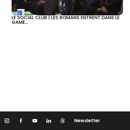
LE SOCIAL CLUB | LES ROMANS ENTRENT DANS LE
GAME…
Newsletter