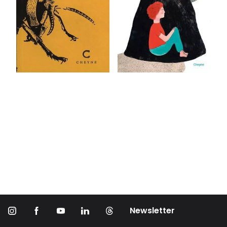
Newsletter