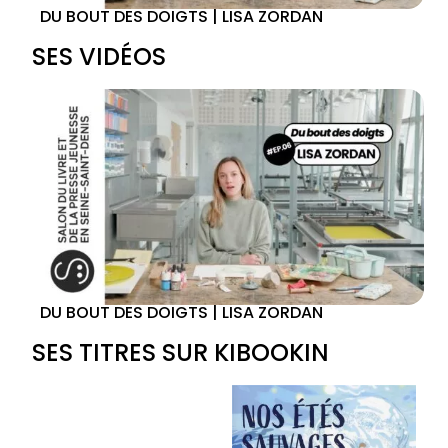
DU BOUT DES DOIGTS | LISA ZORDAN
SES VIDÉOS
DU BOUT DES DOIGTS | LISA ZORDAN
SES TITRES SUR KIBOOKIN