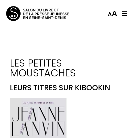
A
A
LES PETITES
MOUSTACHES
LEURS TITRES SUR KIBOOKIN