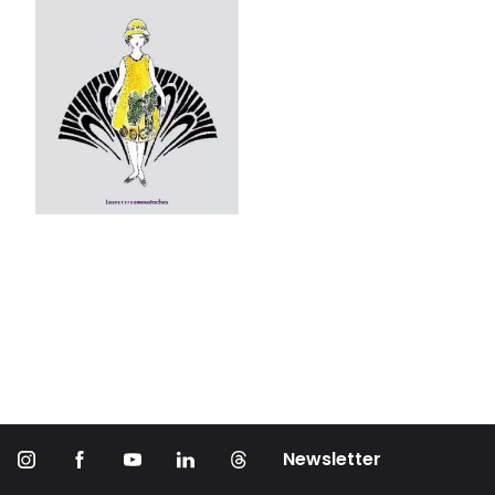
Newsletter