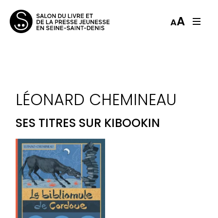
A
A
LÉONARD CHEMINEAU
SES TITRES SUR KIBOOKIN