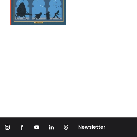
Newsletter