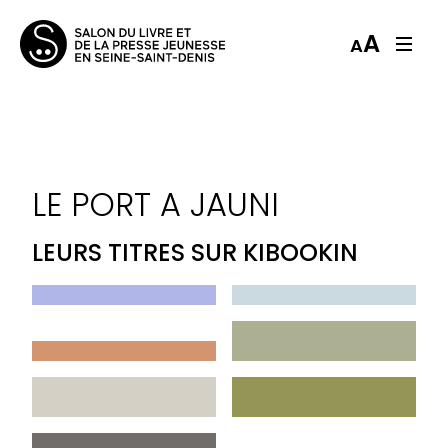
A
A
LE PORT A JAUNI
LEURS TITRES SUR KIBOOKIN