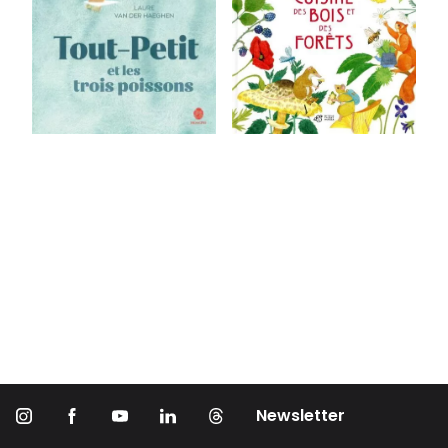
Newsletter