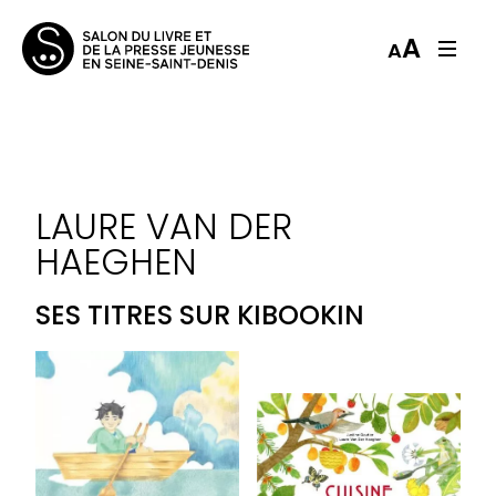
A
A
LAURE VAN DER
HAEGHEN
SES TITRES SUR KIBOOKIN