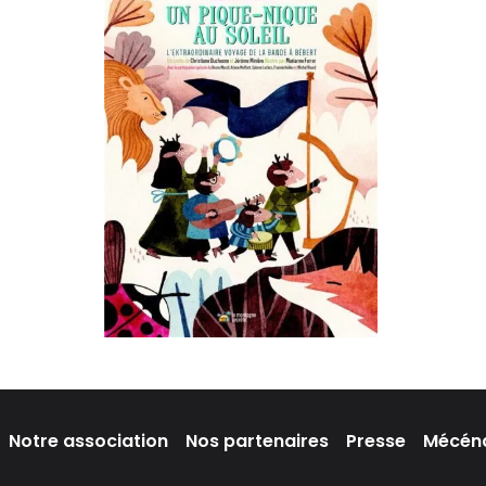
Notre association
Nos partenaires
Presse
Mécén