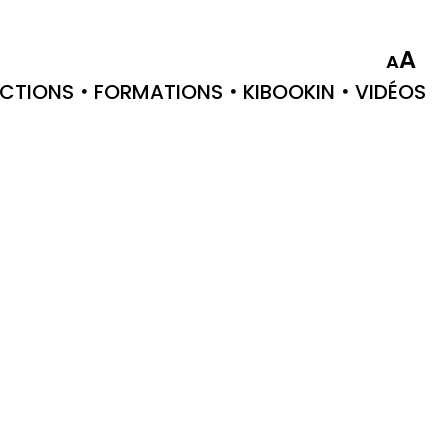
A
A
CTIONS
FORMATIONS
KIBOOKIN
VIDÉOS