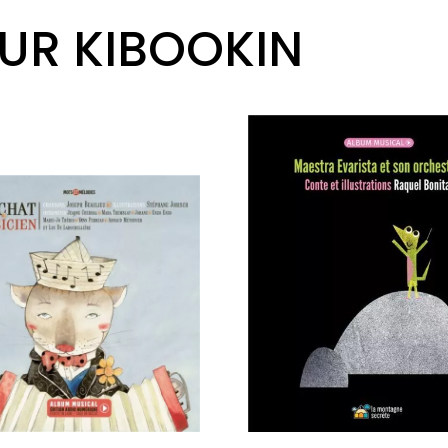
SUR KIBOOKIN