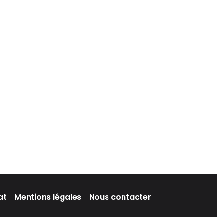
at
Mentions légales
Nous contacter