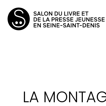
LA MONTAG