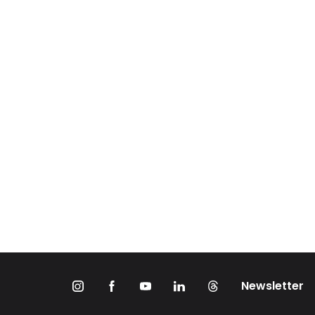
Newsletter