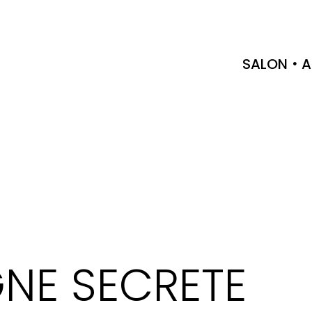
SALON
A
NE SECRETE