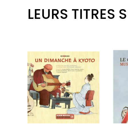
LEURS TITRES 