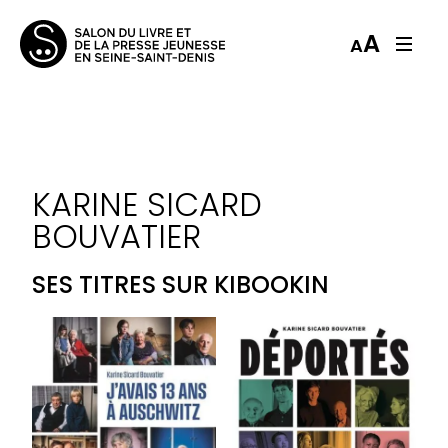
A
A
KARINE SICARD
BOUVATIER
SES TITRES SUR KIBOOKIN