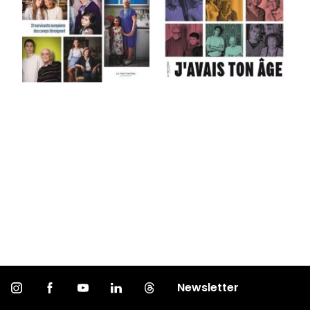
Newsletter