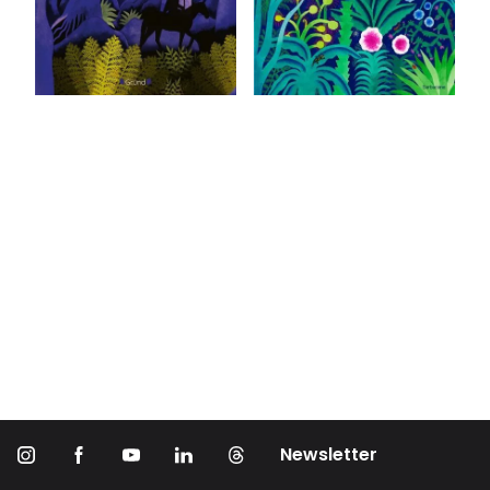
Newsletter