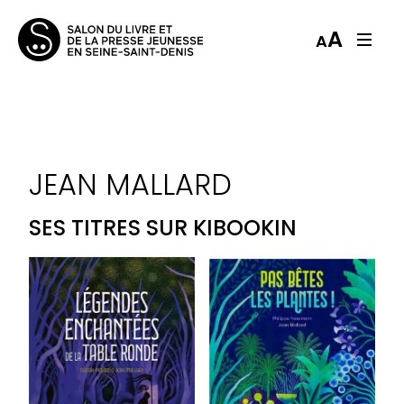
A
A
JEAN MALLARD
SES TITRES SUR KIBOOKIN