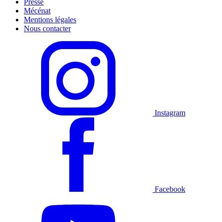
Presse
Mécénat
Mentions légales
Nous contacter
Instagram
Facebook