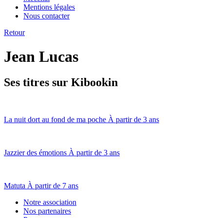
Mentions légales
Nous contacter
Retour
Jean Lucas
Ses titres sur Kibookin
La nuit dort au fond de ma poche
À partir de 3 ans
Jazzier des émotions
À partir de 3 ans
Matuta
À partir de 7 ans
Notre association
Nos partenaires