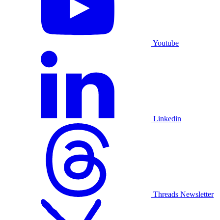
Youtube
Linkedin
Threads
Newsletter