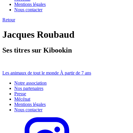
Mentions légales
Nous contacter
Retour
Jacques Roubaud
Ses titres sur Kibookin
Les animaux de tout le monde
À partir de 7 ans
Notre association
Nos partenaires
Presse
Mécénat
Mentions légales
Nous contacter