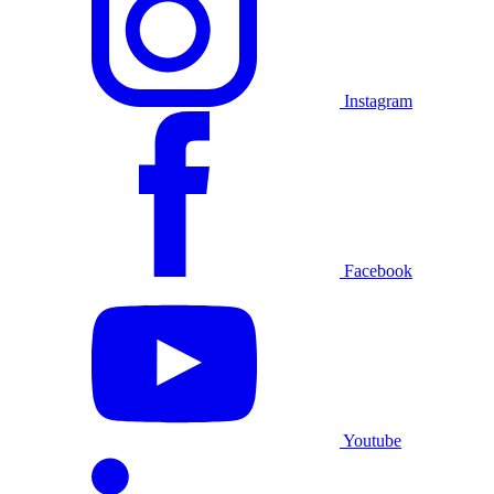
Instagram
Facebook
Youtube