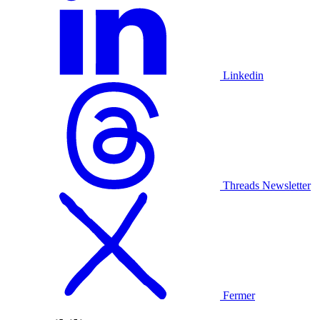
Linkedin
Threads
Newsletter
Fermer