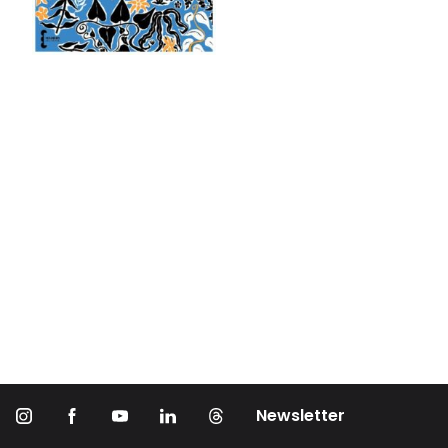
Newsletter