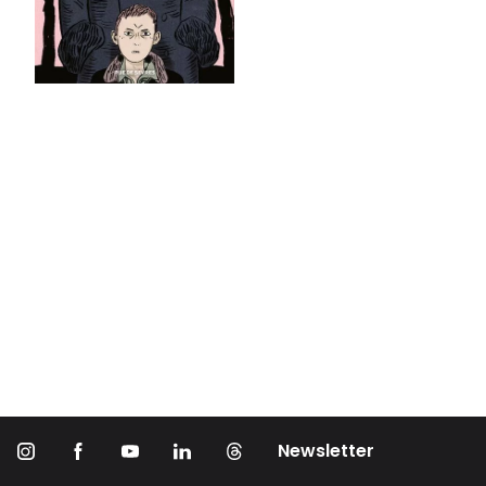
Newsletter