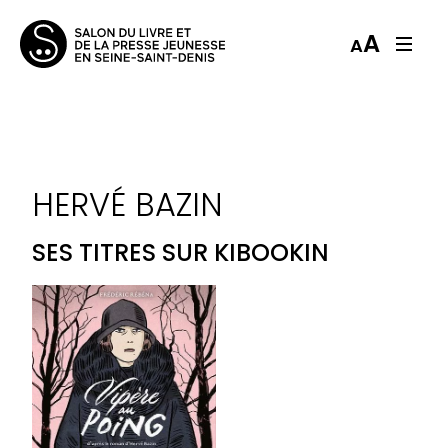
A
A
HERVÉ BAZIN
SES TITRES SUR KIBOOKIN