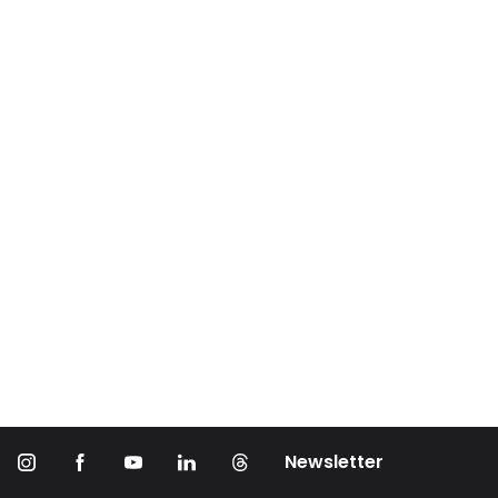
Newsletter