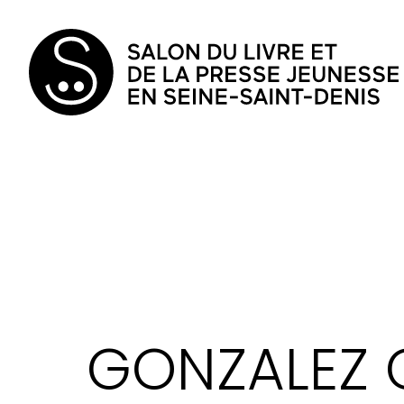
GONZALEZ 