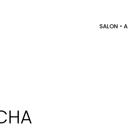
SALON
A
CHA