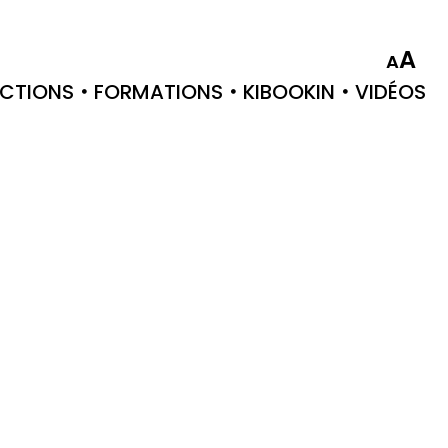
A
A
CTIONS
FORMATIONS
KIBOOKIN
VIDÉOS