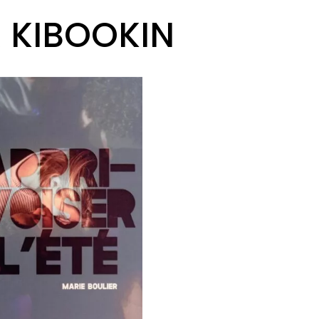
R KIBOOKIN