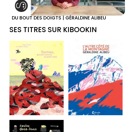
DU BOUT DES DOIGTS | GÉRALDINE ALIBEU
SES TITRES SUR KIBOOKIN