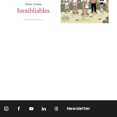
Newsletter