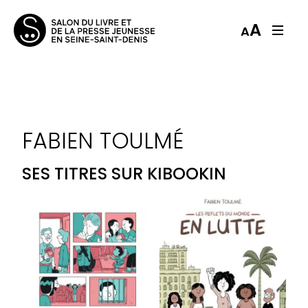
A
A
FABIEN TOULMÉ
SES TITRES SUR KIBOOKIN