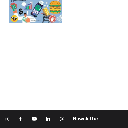
Newsletter