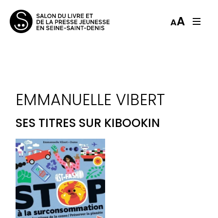
A
A
EMMANUELLE VIBERT
SES TITRES SUR KIBOOKIN