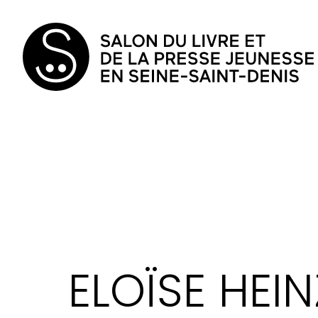
ELOÏSE HEI