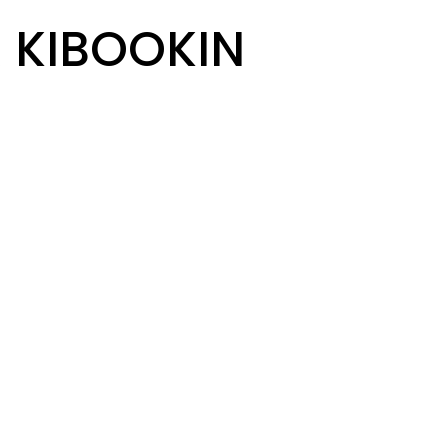
R KIBOOKIN