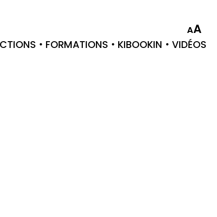
A
A
CTIONS
FORMATIONS
KIBOOKIN
VIDÉOS