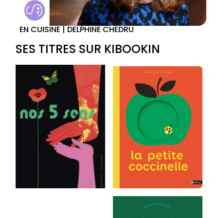
EN CUISINE | DELPHINE CHEDRU
SES TITRES SUR KIBOOKIN