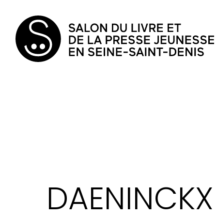
DAENINCKX