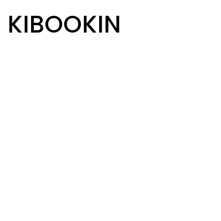
R KIBOOKIN