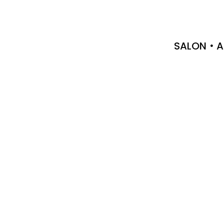
SALON
A