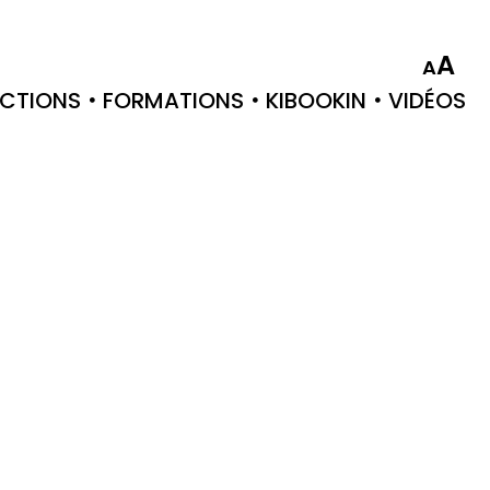
A
A
CTIONS
FORMATIONS
KIBOOKIN
VIDÉOS