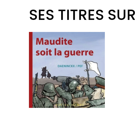
SES TITRES SU