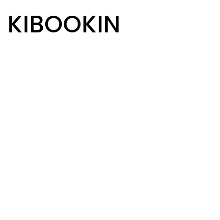
R KIBOOKIN