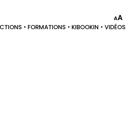
A
A
CTIONS
FORMATIONS
KIBOOKIN
VIDÉOS