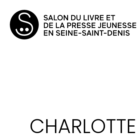
CHARLOTTE