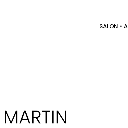
SALON
A
 MARTIN