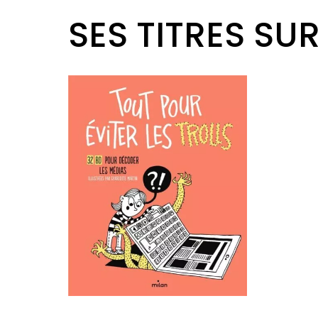
SES TITRES SU