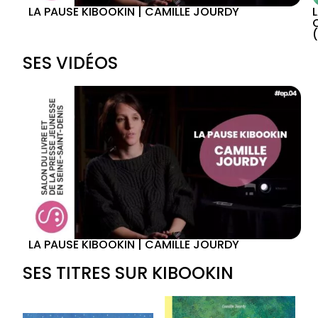
LA PAUSE KIBOOKIN | CAMILLE JOURDY
SES VIDÉOS
LA PAUSE KIBOOKIN | CAMILLE JOURDY
SES TITRES SUR KIBOOKIN