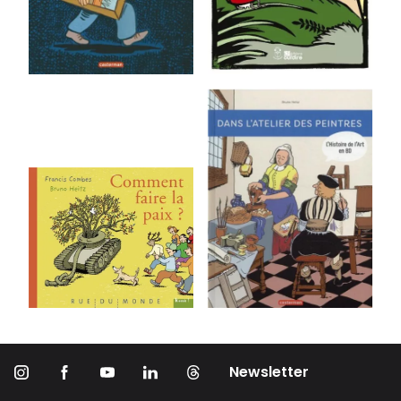
Newsletter