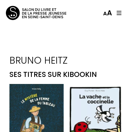
A
A
BRUNO HEITZ
SES TITRES SUR KIBOOKIN