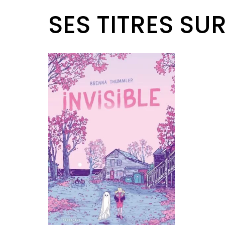
SES TITRES SU