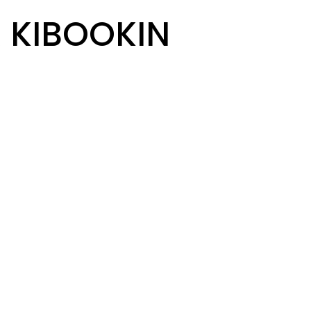
R KIBOOKIN