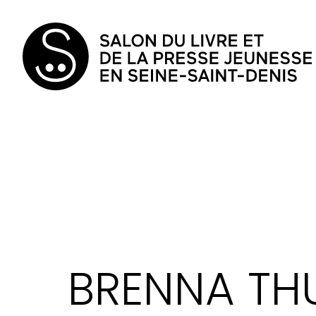
BRENNA TH