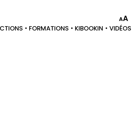
A
A
CTIONS
FORMATIONS
KIBOOKIN
VIDÉOS