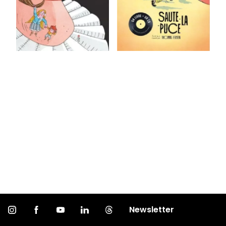
Newsletter