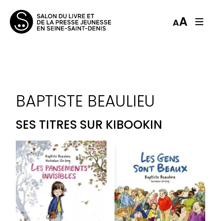
A
A
BAPTISTE BEAULIEU
SES TITRES SUR KIBOOKIN