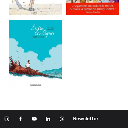
Newsletter