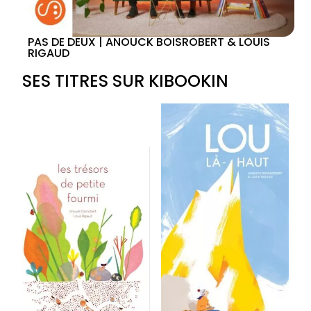
PAS DE DEUX | ANOUCK BOISROBERT & LOUIS
RIGAUD
SES TITRES SUR KIBOOKIN