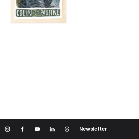
Newsletter