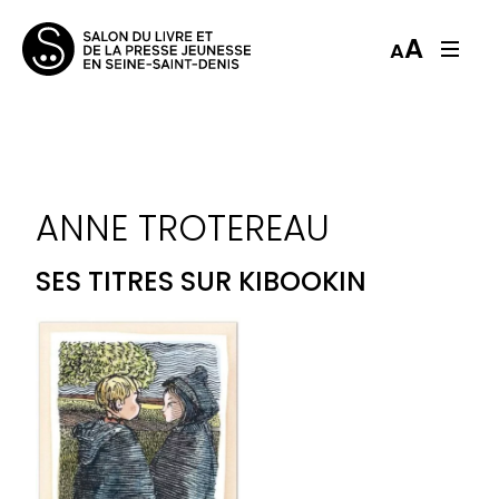
A
A
ANNE TROTEREAU
SES TITRES SUR KIBOOKIN