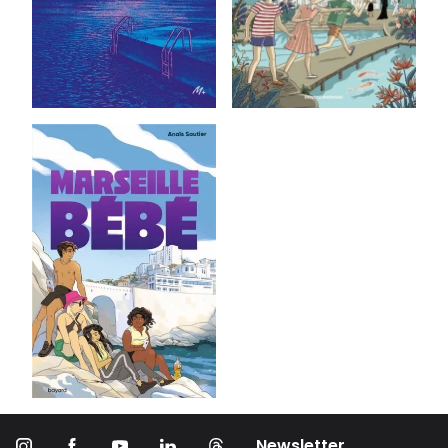
Newsletter