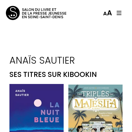
A
A
ANAÏS SAUTIER
SES TITRES SUR KIBOOKIN