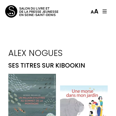
A
A
ALEX NOGUES
SES TITRES SUR KIBOOKIN