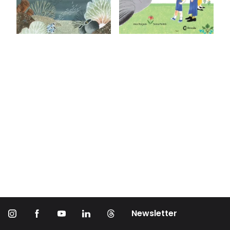
Newsletter