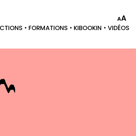
A
A
CTIONS
FORMATIONS
KIBOOKIN
VIDÉOS