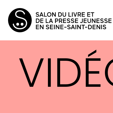
VIDÉ
LA SÉRIGRAP