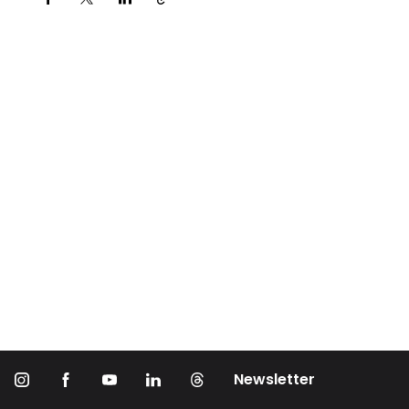
Partager via
Newsletter