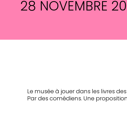
28 NOVEMBRE 2
Le musée à jouer dans les livres des
Par des comédiens. Une proposition d