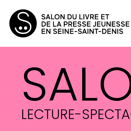
SAL
LECTURE-SPECTAC